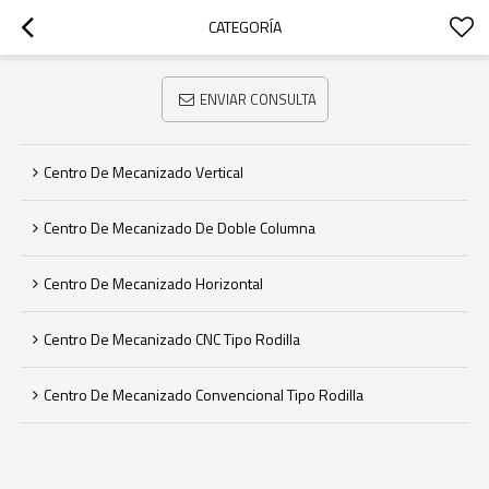
CATEGORÍA
ENVIAR CONSULTA
Centro De Mecanizado Vertical
Centro De Mecanizado De Doble Columna
Centro De Mecanizado Horizontal
Centro De Mecanizado CNC Tipo Rodilla
Centro De Mecanizado Convencional Tipo Rodilla