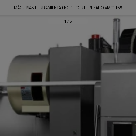
MÁQUINAS HERRAMIENTA CNC DE CORTE PESADO VMC1165
1
/
5