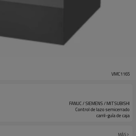
VMC1165
FANUC / SIEMENS / MITSUBISHI
Control de lazo semicerrado
carril-guía de caja
MÁS