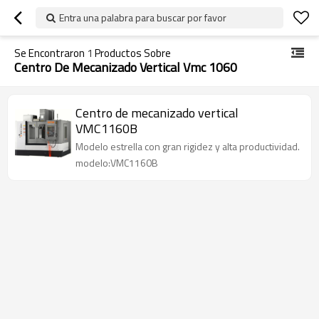
Entra una palabra para buscar por favor
Se Encontraron
1
Productos Sobre
Centro De Mecanizado Vertical Vmc 1060
Centro de mecanizado vertical
VMC1160B
Modelo estrella con gran rigidez y alta productividad.
modelo:VMC1160B