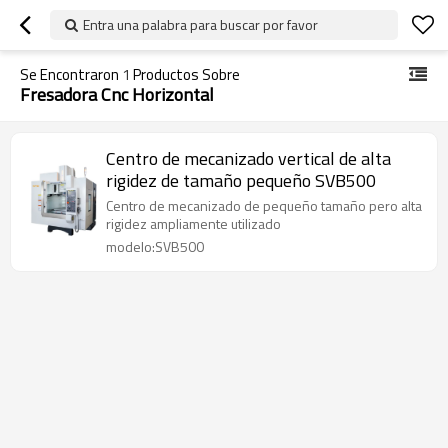
Entra una palabra para buscar por favor
Se Encontraron
1
Productos Sobre
Fresadora Cnc Horizontal
Centro de mecanizado vertical de alta
rigidez de tamaño pequeño SVB500
Centro de mecanizado de pequeño tamaño pero alta
rigidez ampliamente utilizado
modelo:SVB500