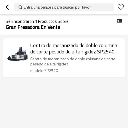
Entra una palabra para buscar por favor
Se Encontraron
1
Productos Sobre
Gran Fresadora En Venta
Centro de mecanizado de doble columna
de corte pesado de alta rigidez SP2540
Centro de mecanizado de doble columna de corte
pesado de alta rigidez
modelo:SP2540